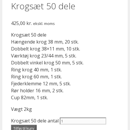
Krogsæt 50 dele
425,00
kr.
ekskl. moms
Krogsæt 50 dele
Hængende krog 38 mm, 20 stk.
Dobbelt krog 38×11 mm, 10 stk.
Værktøj krog 23/44 mm, 5 stk.
Dobbelt vinkel krog 50 mm, 5 stk.
Ring krog 40 mm, 1 stk.
Ring krog 60 mm, 1 stk.
Fjederklemme 12 mm, 5 stk.
Rør holder 16 mm, 2 stk.
Cup 82mm, 1 stk.
Vægt 2kg
Krogsæt 50 dele antal
Tilføj til kurv