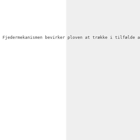
 Fjedermekanismen bevirker ploven at trække i tilfælde a