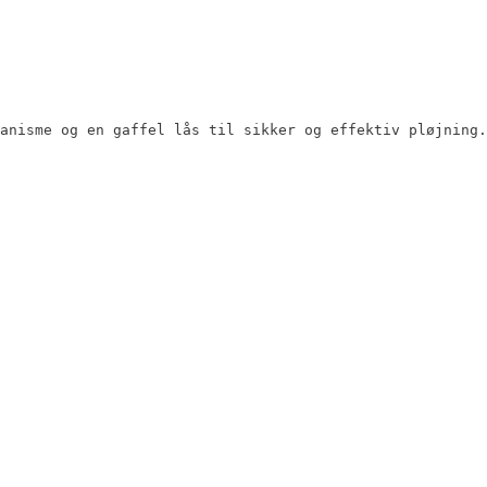
anisme og en gaffel lås til sikker og effektiv pløjning.