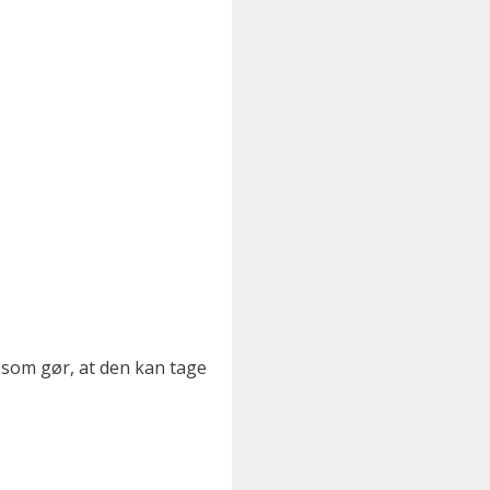
, som gør, at den kan tage